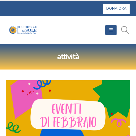
attività