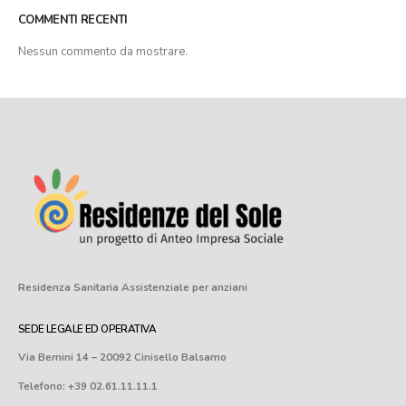
COMMENTI RECENTI
Nessun commento da mostrare.
Residenza Sanitaria Assistenziale
per anziani
SEDE LEGALE ED OPERATIVA
Via Bernini 14 – 20092 Cinisello Balsamo
Telefono: +39 02.61.11.11.1