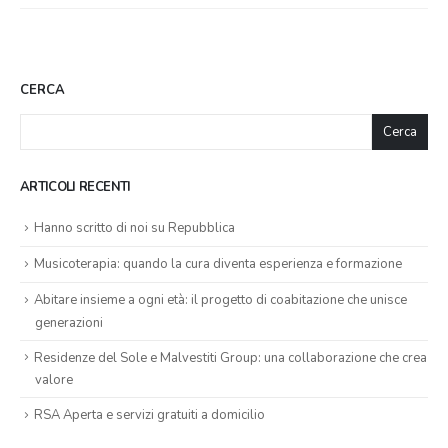
CERCA
Cerca
ARTICOLI RECENTI
Hanno scritto di noi su Repubblica
Musicoterapia: quando la cura diventa esperienza e formazione
Abitare insieme a ogni età: il progetto di coabitazione che unisce
generazioni
Residenze del Sole e Malvestiti Group: una collaborazione che crea
valore
RSA Aperta e servizi gratuiti a domicilio