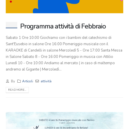
Programma attività di Febbraio
Sabato 1 Ore 10:00 Giochiamo con i bambini del catechismo di
Sant'Eusebio in salone Ore 16:00 Pomeriggio musicale con il
KARAOKE di Candelli in salone Mercoledì 5 - Ore 17:00 Santa Messa
in Salone Sabato 8 - Ore 16:00 Pomeriggio in musica con Attilio
Lunedì 10 - Ore 10:00 Andiamo al mercato ( in caso di maltempo
andremo al Gigante ) Mercoledì...
By
Articoli
attività
READ MORE...