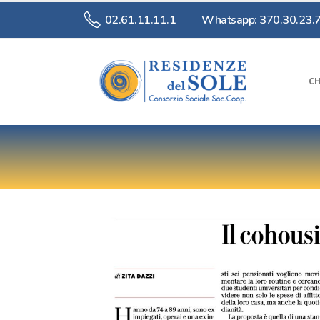
02.61.11.11.1
Whatsapp: 370.30.23.
CH