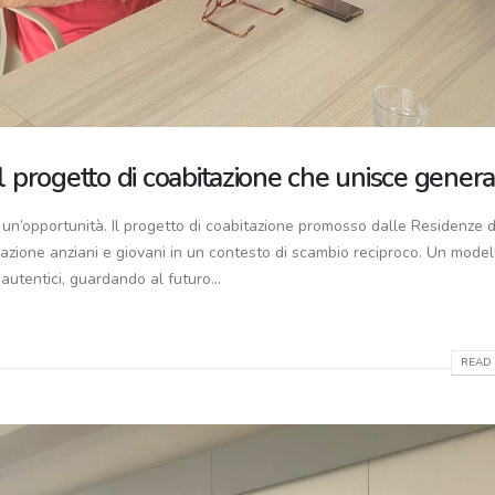
il progetto di coabitazione che unisce genera
 un’opportunità. Il progetto di coabitazione promosso dalle Residenze 
lazione anziani e giovani in un contesto di scambio reciproco. Un model
autentici, guardando al futuro...
READ 