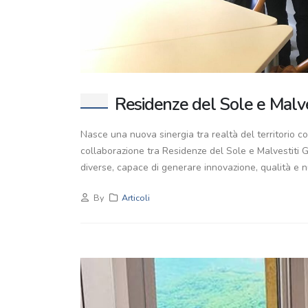
Residenze del Sole e Malve
Nasce una nuova sinergia tra realtà del territorio co
collaborazione tra Residenze del Sole e Malvestiti
diverse, capace di generare innovazione, qualità e nu
By
Articoli