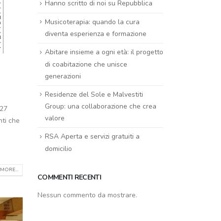
Hanno scritto di noi su Repubblica
Musicoterapia: quando la cura
diventa esperienza e formazione
Abitare insieme a ogni età: il progetto
di coabitazione che unisce
generazioni
Residenze del Sole e Malvestiti
Group: una collaborazione che crea
 27
valore
nti che
RSA Aperta e servizi gratuiti a
domicilio
MORE...
COMMENTI RECENTI
Nessun commento da mostrare.