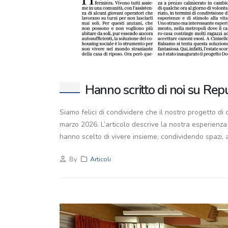
Hanno scritto di noi su Rep
Siamo felici di condividere che il nostro progetto d
marzo 2026. L’articolo descrive la nostra esperienza
hanno scelto di vivere insieme, condividendo spazi, at
By
Articoli