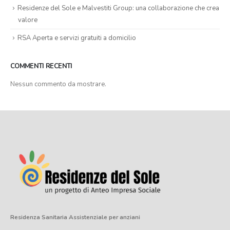
Residenze del Sole e Malvestiti Group: una collaborazione che crea
valore
RSA Aperta e servizi gratuiti a domicilio
COMMENTI RECENTI
Nessun commento da mostrare.
Residenza Sanitaria Assistenziale
per anziani