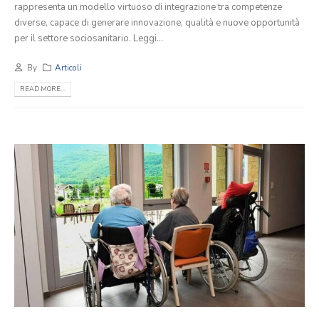
rappresenta un modello virtuoso di integrazione tra competenze
diverse, capace di generare innovazione, qualità e nuove opportunità
per il settore sociosanitario. Leggi...
By
Articoli
READ MORE...