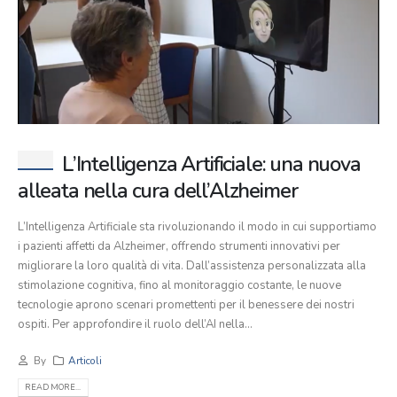
L’Intelligenza Artificiale: una nuova
alleata nella cura dell’Alzheimer
L’Intelligenza Artificiale sta rivoluzionando il modo in cui supportiamo
i pazienti affetti da Alzheimer, offrendo strumenti innovativi per
migliorare la loro qualità di vita. Dall’assistenza personalizzata alla
stimolazione cognitiva, fino al monitoraggio costante, le nuove
tecnologie aprono scenari promettenti per il benessere dei nostri
ospiti. Per approfondire il ruolo dell’AI nella...
By
Articoli
READ MORE...