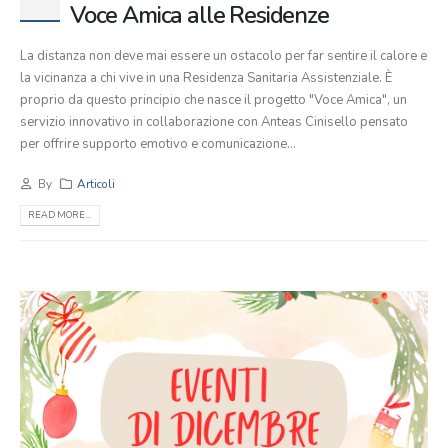
Voce Amica alle Residenze
La distanza non deve mai essere un ostacolo per far sentire il calore e
la vicinanza a chi vive in una Residenza Sanitaria Assistenziale. È
proprio da questo principio che nasce il progetto "Voce Amica", un
servizio innovativo in collaborazione con Anteas Cinisello pensato
per offrire supporto emotivo e comunicazione...
By
Articoli
READ MORE...