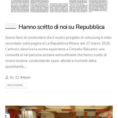
Hanno scritto di noi su Repubblica
Siamo felici di condividere che il nostro progetto di cohousing è stato
raccontato sulle pagine di La Repubblica Milano del 27 marzo 2026.
L’articolo descrive la nostra esperienza a Cinisello Balsamo: una
comunità di sei persone anziane autosufficienti che hanno scelto di
vivere insieme, condividendo spazi, attività e momenti della
quotidianità,...
By
Articoli
READ MORE...