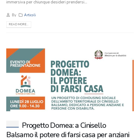
immersiva per chiunque desideri prendersi...
By
Articoli
READ MORE...
Progetto Domea: a Cinisello
Balsamo il potere di farsi casa per anziani