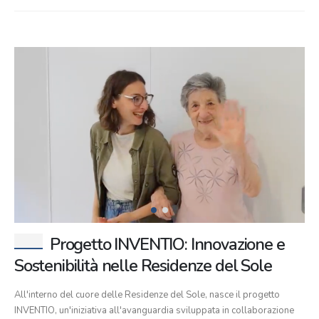
Progetto INVENTIO: Innovazione e
Sostenibilità nelle Residenze del Sole
All'interno del cuore delle Residenze del Sole, nasce il progetto
INVENTIO, un'iniziativa all'avanguardia sviluppata in collaborazione