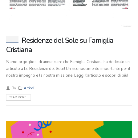
Residenze del Sole su Famiglia
Cristiana
Siamo orgogliosi di annunciare che Famiglia Cristiana ha dedicato un
articolo a Le Residenze del Sole! Un riconoscimento importante per il
nostro impegno e la nostra missione. Leggi l’articolo e scopri di più!
By
Articoli
READ MORE...