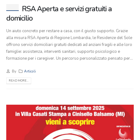
RSA Aperta e servizi gratuiti a
domicilio
Un aiuto concreto per restare a casa, con il giusto supporto. Grazie
alla misura RSA Aperta di Regione Lombardia, le Residenze del Sole
offrono servizi domiciliari gratuiti dedicati ad anziani fragili e alle loro
famiglie: assistenza, interventi sanitari, supporto psicologico e
formazione per i caregiver. Un percorso personalizzato pensato per...
By
Articoli
READ MORE...