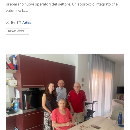
preparano nuovi operatori del settore. Un approccio integrato che
valorizza la...
By
Articoli
READ MORE...