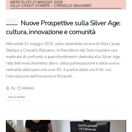
Nuove Prospettive sulla Silver Age:
cultura, innovazione e comunità
Mercoledì 21 maggio 2025, nella splendida cornice di Villa Casati
Stampa a Cinisello Balsamo, le Residenze del Sole ospitano una
mattinata di confronto e approfondimento dedicata alla Silver Age,
l’età dell’invecchiamento attivo, della partecipazione e della nuova
centralità delle persone over 65. A partire dalle ore 9.00, con
l’introduzione dell’Assessore Riccardo...
By
Articoli
READ MORE...