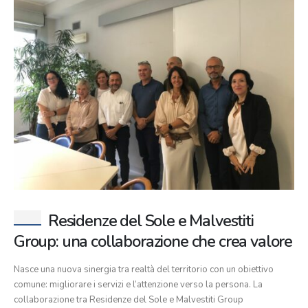
Residenze del Sole e Malvestiti
Group: una collaborazione che crea valore
Nasce una nuova sinergia tra realtà del territorio con un obiettivo
comune: migliorare i servizi e l’attenzione verso la persona. La
collaborazione tra Residenze del Sole e Malvestiti Group