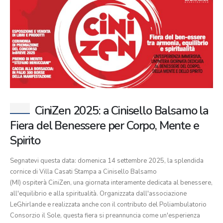
CiniZen 2025: a Cinisello Balsamo la
Fiera del Benessere per Corpo, Mente e
Spirito
Segnatevi questa data: domenica 14 settembre 2025, la splendida
cornice di Villa Casati Stampa a Cinisello Balsamo
(MI) ospiterà CiniZen, una giornata interamente dedicata al benessere,
all'equilibrio e alla spiritualità. Organizzata dall'associazione
LeGhirlande e realizzata anche con il contributo del Poliambulatorio
Consorzio il Sole, questa fiera si preannuncia come un'esperienza