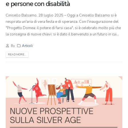
e persone con disabilità
Cinisello Balsamo, 28 luglio 2025 – Oggi a Cinisello Balsamo si è
respirata un'aria di vera festa e di speranza. Con l'inaugurazione del
"Progetto Domea: il potere di farsi casa", si è celebrato molto più che
la consegna di nuove chiavi: si è dato il benvenuto a un futuro in cui...
By
Articoli
READ MORE...