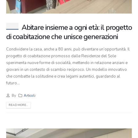
Abitare insieme a ogni età: il progetto
di coabitazione che unisce generazioni
Condividere la casa, anche a 80 anni, può diventare un’opportunità. Il
progetto di coabitazione promosso dalle Residenze del Sole
sperimenta nuove forme di socialità, mettendo in relazione anziani e
giovani in un contesto di scambio reciproco. Un modello innovativo
che combatte la solitudine e crea legami autentici, guardando al
futuro...
By
Articoli
READ MORE...