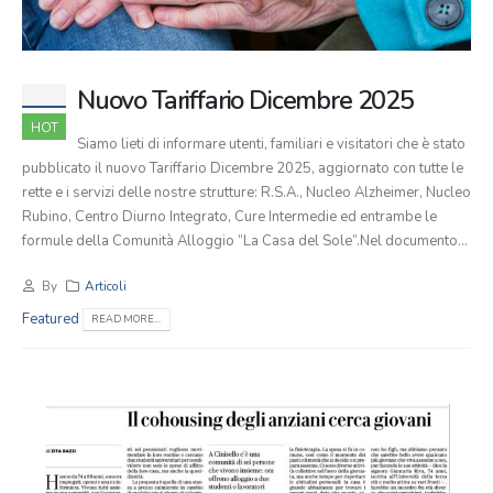
Nuovo Tariffario Dicembre 2025
HOT
Siamo lieti di informare utenti, familiari e visitatori che è stato
pubblicato il nuovo Tariffario Dicembre 2025, aggiornato con tutte le
rette e i servizi delle nostre strutture: R.S.A., Nucleo Alzheimer, Nucleo
Rubino, Centro Diurno Integrato, Cure Intermedie ed entrambe le
formule della Comunità Alloggio “La Casa del Sole”.Nel documento...
By
Articoli
Featured
READ MORE...