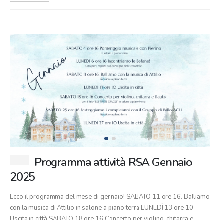
Programma attività RSA Gennaio
2025
Ecco il programma del mese di gennaio! SABATO 11 ore 16. Balliamo
con la musica di Attilio in salone a piano terra LUNEDÌ 13 ore 10
Uscita in città SABATO 18 ore 16 Concerto per violino, chitarra e