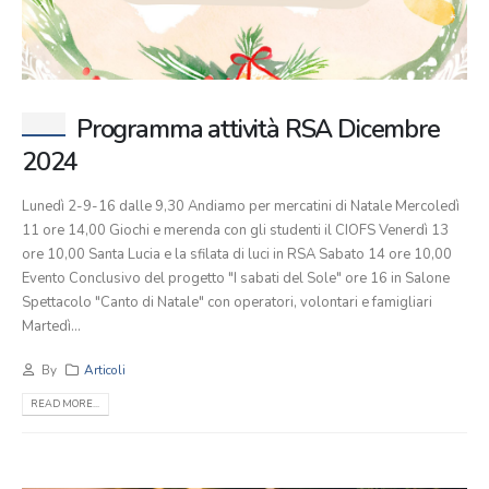
Programma attività RSA Dicembre
2024
Lunedì 2-9-16 dalle 9,30 Andiamo per mercatini di Natale Mercoledì
11 ore 14,00 Giochi e merenda con gli studenti il CIOFS Venerdì 13
ore 10,00 Santa Lucia e la sfilata di luci in RSA Sabato 14 ore 10,00
Evento Conclusivo del progetto "I sabati del Sole" ore 16 in Salone
Spettacolo "Canto di Natale" con operatori, volontari e famigliari
Martedì...
By
Articoli
READ MORE...