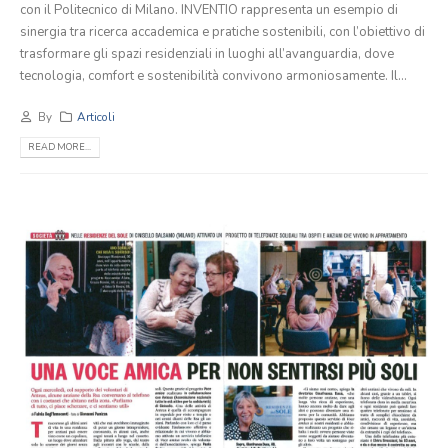
con il Politecnico di Milano. INVENTIO rappresenta un esempio di
sinergia tra ricerca accademica e pratiche sostenibili, con l’obiettivo di
trasformare gli spazi residenziali in luoghi all’avanguardia, dove
tecnologia, comfort e sostenibilità convivono armoniosamente. Il...
By
Articoli
READ MORE...