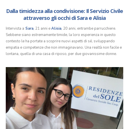
Dalla timidezza alla condivisione:
Il Servizio Civile
attraverso gli occhi di Sara e Alisia
Intervista a
Sara
, 21 anni e
Alisia
, 20 anni, entrambe parrucchiere.
Sebbene siano estremamente timide, la loro esperienza in questo
contesto le ha portate a scoprire nuovi aspetti di sé, sviluppando
empatia e competenze che non immaginavano. Una realtà non facile e
lontana, quella di una casa di riposo, per due giovanissime donne.