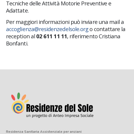
Tecniche delle Attività Motorie Preventive e
Adattate.
Per maggiori informazioni può inviare una mail a
accoglienza@residenzedelsole.org
o contattare la
reception al
02 611 11 11
, riferimento Cristiana
Bonfanti.
Residenza Sanitaria Assistenziale
per anziani