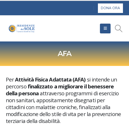
AFA
Per
Attività Fisica Adattata (AFA)
si intende un
percorso
finalizzato a migliorare il benessere
della persona
attraverso programmi di esercizio
non sanitari, appositamente disegnati per
cittadini con malattie croniche, finalizzati alla
modificazione dello stile di vita per la prevenzione
terziaria della disabilità.