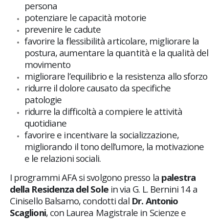
persona
potenziare le capacità motorie
prevenire le cadute
favorire la flessibilità articolare, migliorare la
postura, aumentare la quantità e la qualità del
movimento
migliorare l’equilibrio e la resistenza allo sforzo
ridurre il dolore causato da specifiche
patologie
ridurre la difficoltà a compiere le attività
quotidiane
favorire e incentivare la socializzazione,
migliorando il tono dell’umore, la motivazione
e le relazioni sociali.
I programmi AFA si svolgono presso la
palestra
della Residenza del Sole
in via G. L. Bernini 14 a
Cinisello Balsamo, condotti dal
Dr. Antonio
Scaglioni
, con Laurea Magistrale in Scienze e