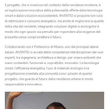
Il progetto, che si inserisce nel contesto delle residenze moderne, è
un’esplorazione innovativa delle potenzialità offerte dalle tecnologie
smart e dalle soluzioni ecosostenibili. INVENTIO si propone non solo
di ottimizzare il consumo energetico, ma anche di migliorare la qualità
della vita dei residenti, integrando soluzioni digitali e ecologiche in
modo che ogni spazio sia pensato per rispondere alle esigenze del
presente senza compromettere il futuro.
Collaborando con il Politecnico di Milano, uno dei principali atenei
italiani, INVENTIO si avvale delle competenze interdisciplinari dei suoi
esperti, tra ingegneria, architettura e design, per creare ambienti che
siano sostenibili, funzionali e, soprattutto, innovativi. Le tecnologie
smart, l’efficienza energetica, l’uso di materiali ecologici e la
progettazione orientata alla comunità sono i pilastri di questo
progetto, che guarda al futuro delle residenze urbane in modo
responsabile e innovativo.
Video
Player