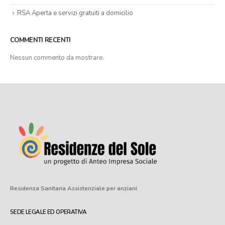
RSA Aperta e servizi gratuiti a domicilio
COMMENTI RECENTI
Nessun commento da mostrare.
Residenza Sanitaria Assistenziale
per anziani
SEDE LEGALE ED OPERATIVA