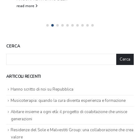
CERCA
Cerca
ARTICOLI RECENTI
Hanno scritto di noi su Repubblica
Musicoterapia: quando la cura diventa esperienza e formazione
Abitare insieme a ogni età: il progetto di coabitazione che unisce
generazioni
Residenze del Sole e Malvestiti Group: una collaborazione che crea
valore