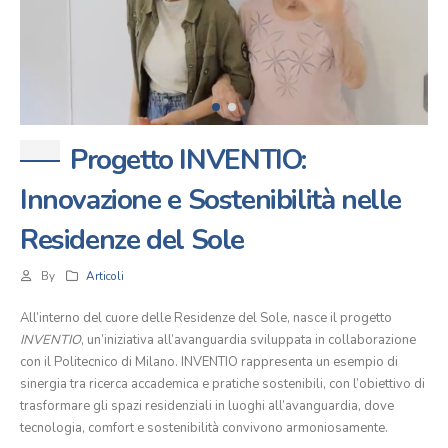
Progetto INVENTIO:
Innovazione e Sostenibilità nelle
Residenze del Sole
By
Articoli
All’interno del cuore delle Residenze del Sole, nasce il progetto
INVENTIO
, un’iniziativa all’avanguardia sviluppata in collaborazione
con il Politecnico di Milano. INVENTIO rappresenta un esempio di
sinergia tra ricerca accademica e pratiche sostenibili, con l’obiettivo di
trasformare gli spazi residenziali in luoghi all’avanguardia, dove
tecnologia, comfort e sostenibilità convivono armoniosamente.