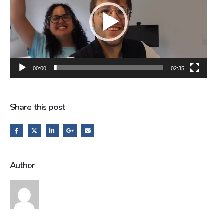
00:00
02:35
Share this post
Author