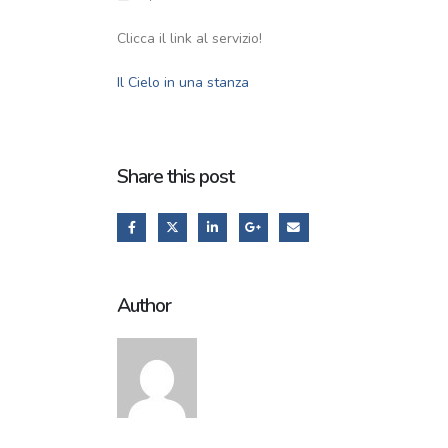
Clicca il link al servizio!
Il Cielo in una stanza
Share this post
Author