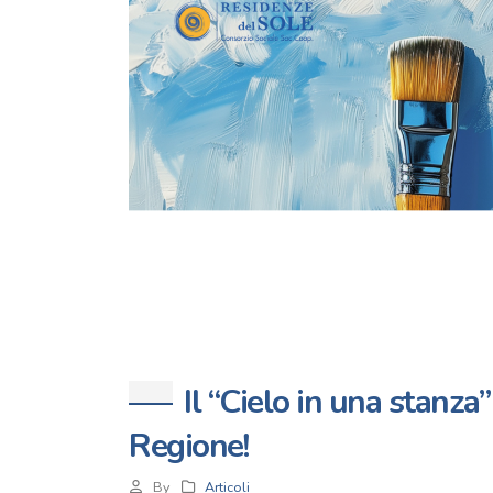
Il “Cielo in una stanza
Regione!
By
Articoli