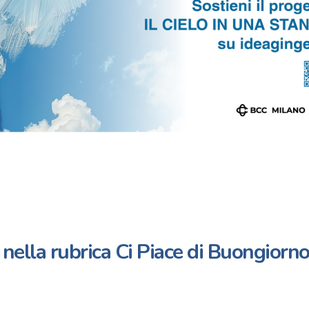
” nella rubrica Ci Piace di Buongiorn