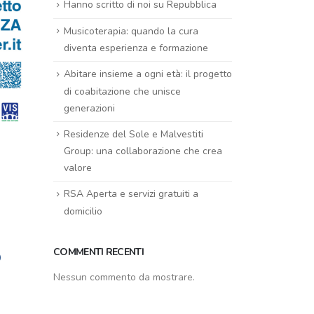
Hanno scritto di noi su Repubblica
Musicoterapia: quando la cura
diventa esperienza e formazione
Abitare insieme a ogni età: il progetto
di coabitazione che unisce
generazioni
Residenze del Sole e Malvestiti
Group: una collaborazione che crea
valore
RSA Aperta e servizi gratuiti a
domicilio
o
COMMENTI RECENTI
Nessun commento da mostrare.