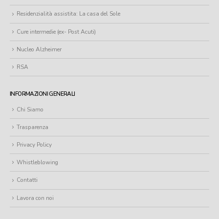
Residenzialità assistita: La casa del Sole
Cure intermedie (ex- Post Acuti)
Nucleo Alzheimer
RSA
INFORMAZIONI GENERALI
Chi Siamo
Trasparenza
Privacy Policy
Whistleblowing
Contatti
Lavora con noi